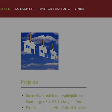
JEKTE
GUTACHTER
ENERGIEBERATUNG
LINKS
Projekte
Soccerhalle mit Indoorspielplätzen,
Saarburger Str. 21, Ludwigshafen
Einfamilienhaus, Abt-Knittel-Straße