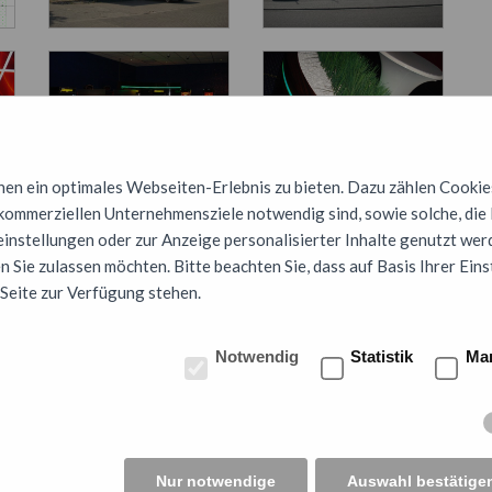
n ein optimales Webseiten-Erlebnis zu bieten. Dazu zählen Cookies,
 kommerziellen Unternehmensziele notwendig sind, sowie solche, die
instellungen oder zur Anzeige personalisierter Inhalte genutzt werd
 Sie zulassen möchten. Bitte beachten Sie, dass auf Basis Ihrer Ein
 Seite zur Verfügung stehen.
Notwendig
Statistik
Mar
Nur notwendige
Auswahl bestätige