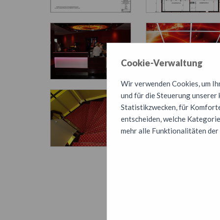
Cookie-Verwaltung
Wir verwenden Cookies, um Ihne
und für die Steuerung unserer
Statistikzwecken, für Komforte
entscheiden, welche Kategorien
mehr alle Funktionalitäten der